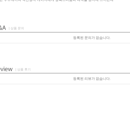
| 상품 문의
등록된 문의가 없습니다.
| 상품 후기
등록된 리뷰가 없습니다.