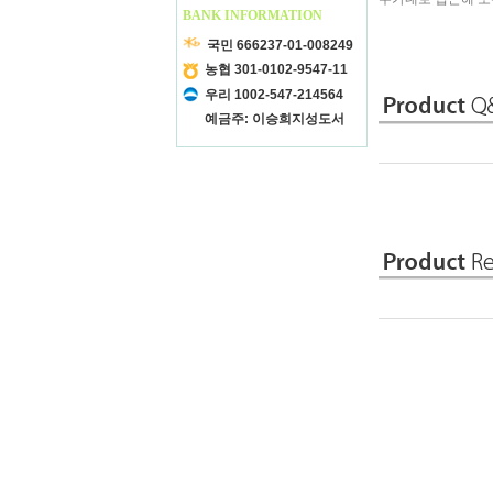
BANK INFORMATION
국민 666237-01-008249
농협 301-0102-9547-11
우리 1002-547-214564
예금주: 이승희지성도서