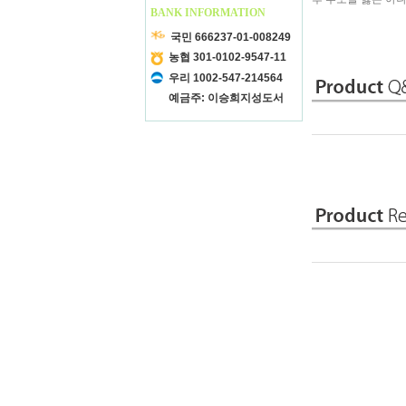
BANK INFORMATION
국민 666237-01-008249
농협 301-0102-9547-11
우리 1002-547-214564
예금주: 이승희지성도서