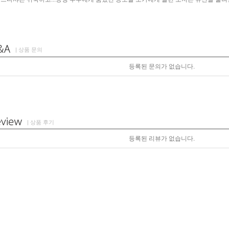
| 상품 문의
등록된 문의가 없습니다.
| 상품 후기
등록된 리뷰가 없습니다.