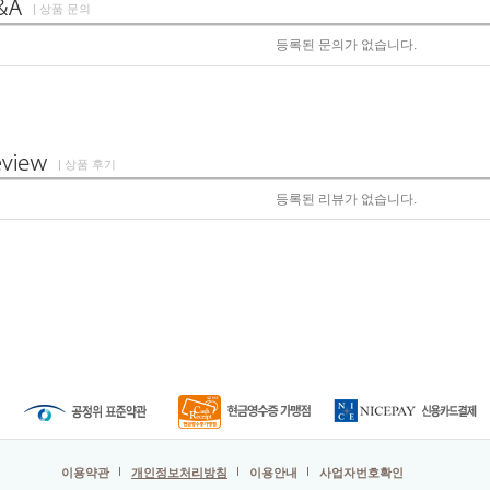
| 상품 문의
등록된 문의가 없습니다.
| 상품 후기
등록된 리뷰가 없습니다.
이용약관
개인정보처리방침
이용안내
사업자번호확인