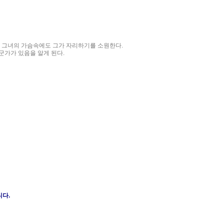
럼 그녀의 가슴속에도 그가 자리하기를 소원한다.
군가가 있음을 알게 된다.
니다.