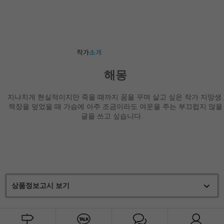
해몽
지나치게 현실적이지만 죽을 때까지 꿈을 꾸며 살고 싶은 작가 지망생
.
책장을 덮었을 때 가슴에 아주 조금이라도 여운을 주는 부끄럽지 않을
글을 쓰고 싶습니다
.
상품정보고시 보기