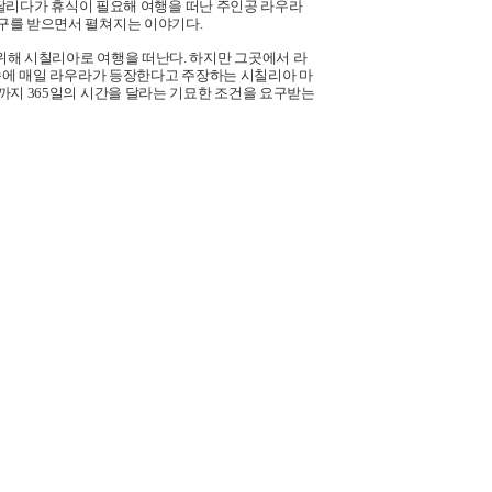
를 달리다가 휴식이 필요해 여행을 떠난 주인공 라우라
요구를 받으면서 펼쳐지는 이야기다.
위해 시칠리아로 여행을 떠난다. 하지만 그곳에서 라
 속에 매일 라우라가 등장한다고 주장하는 시칠리아 마
까지 365일의 시간을 달라는 기묘한 조건을 요구받는