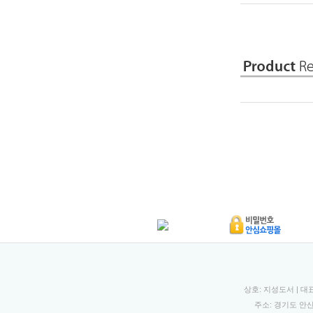
상호: 지성도서 | 대
주소: 경기도 안산