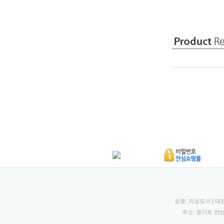
상호: 지성도서 | 대
주소: 경기도 안산