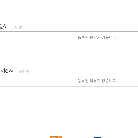
| 상품 문의
등록된 문의가 없습니다.
| 상품 후기
등록된 리뷰가 없습니다.