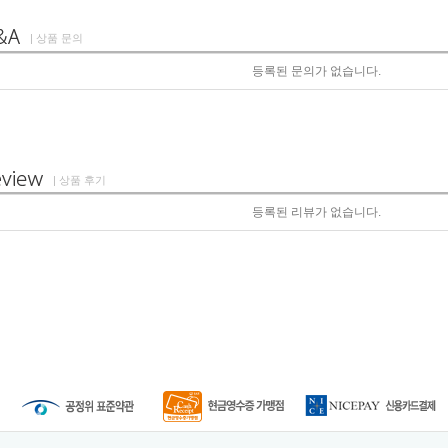
| 상품 문의
등록된 문의가 없습니다.
| 상품 후기
등록된 리뷰가 없습니다.