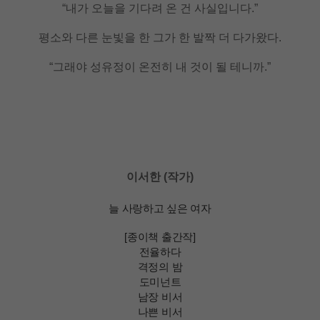
“내가 오늘을 기다려 온 건 사실입니다.”
평소와 다른 눈빛을 한 그가 한 발짝 더 다가왔다.
“그래야 성유정이 온전히 내 것이 될 테니까.”
이서한 (작가)
늘 사랑하고 싶은 여자
[종이책 출간작]
전율하다
격정의 밤
도미넌트
남장 비서
나쁜 비서