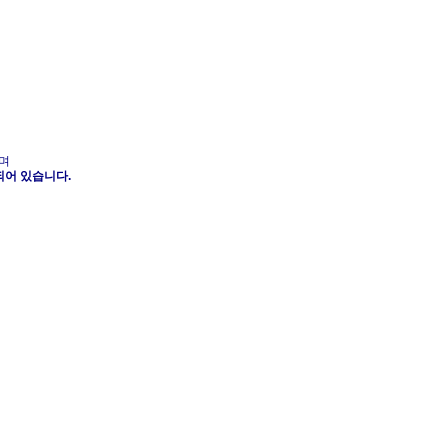
하며
함되어 있습니다.