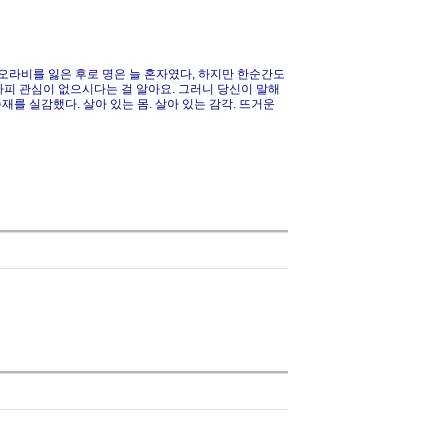
 오라비를 잃은 후로 명은 늘 혼자였다, 하지만 한순간도
어차피 관심이 없으시다는 걸 알아요. 그러니 당신이 말해
재를 실감했다. 살아 있는 몸. 살아 있는 감각. 뜨거운