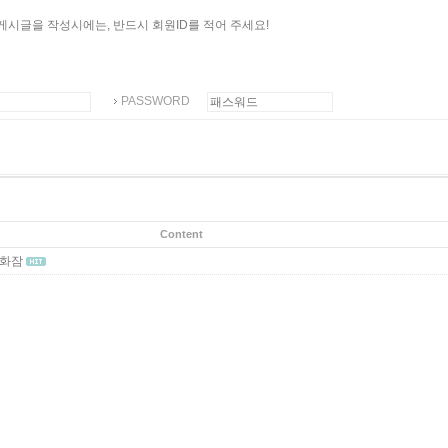
게시글을 작성시에는, 반드시 회원ID를 적어 주세요!
PASSWORD
Content
화잠