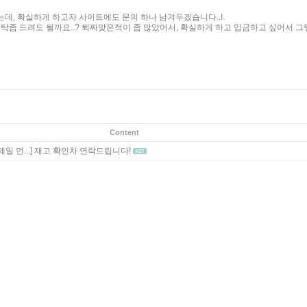
데, 확실하게 하고자 사이트에도 문의 하나 남겨두겠습니다..!
탁좀 드려도 될까요..? 퇴짜맞은적이 좀 많았어서, 확실하게 하고 입금하고 싶어서 그
Content
일 먼...]
재고 확인차 연락드립니다!