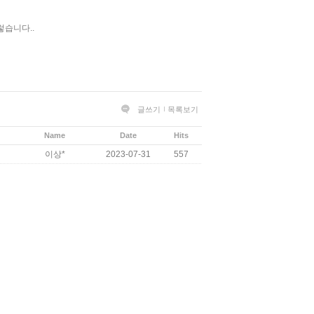
렇습니다..
글쓰기
목록보기
Name
Date
Hits
이상*
2023-07-31
557