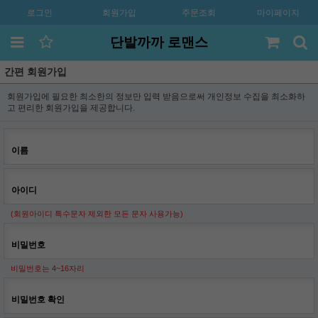
로그인
회원가입
주문조회
마이페이지
단발까까 로맨스
간편 회원가입
회원가입에 필요한 최소한의 정보만 입력 받음으로써 개인정보 수집을 최소화하
고 편리한 회원가입을 제공합니다.
이름
아이디
(회원아이디 특수문자 제외한 모든 문자 사용가능)
비밀번호
비밀번호는 4~16자리
비밀번호 확인