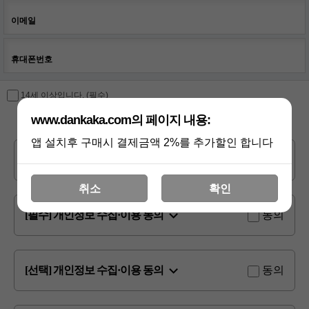
이메일
휴대폰번호
14세 이상입니다. (필수)
www.dankaka.com의 페이지 내용:
앱 설치후 구매시 결제금액 2%를 추가할인 합니다
이용약관
동의
취소
확인
[필수] 개인정보 수집·이용 동의
동의
[선택] 개인정보 수집·이용 동의
동의